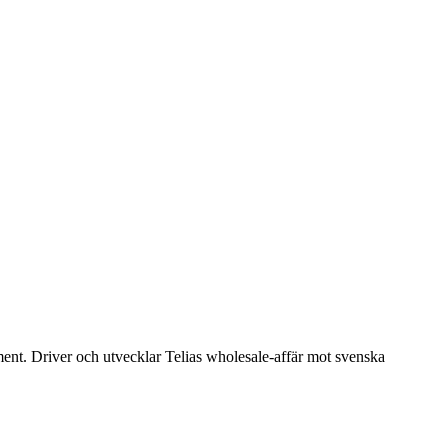
nt. Driver och utvecklar Telias wholesale-affär mot svenska