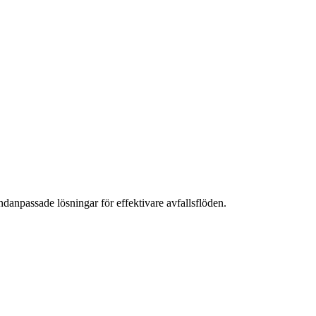
danpassade lösningar för effektivare avfallsflöden.