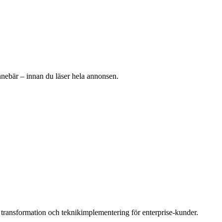
nnebär – innan du läser hela annonsen.
 transformation och teknikimplementering för enterprise-kunder.