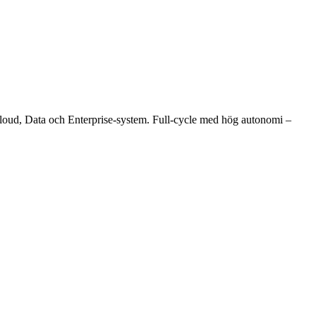
loud, Data och Enterprise-system. Full-cycle med hög autonomi –