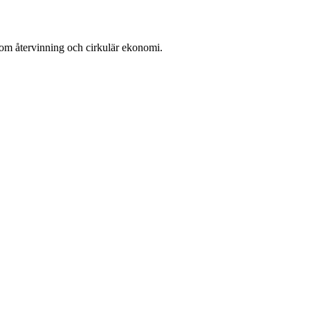
nom återvinning och cirkulär ekonomi.